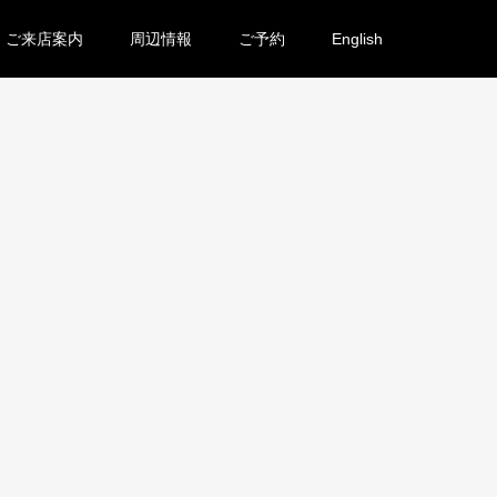
ご来店案内
周辺情報
ご予約
English