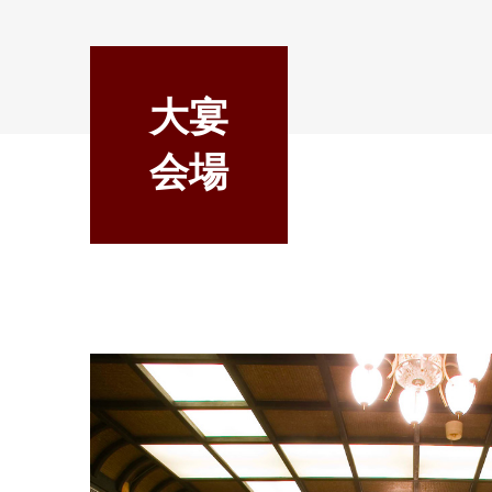
大宴
会場