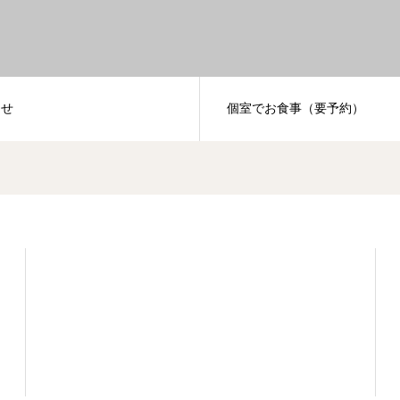
らせ
個室でお食事（要予約）