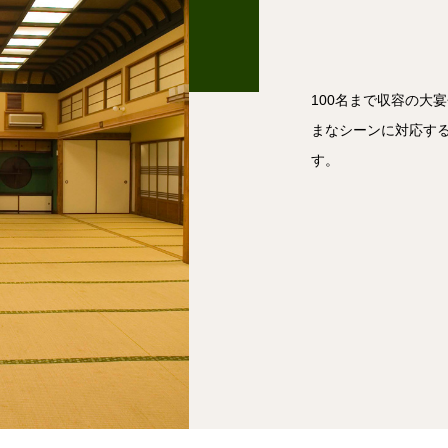
100名まで収容の大
まなシーンに対応する
す。