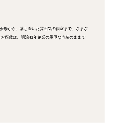
宴会場から、落ち着いた雰囲気の個室まで、さまざ
お座敷は、明治41年創業の重厚な内装のままで