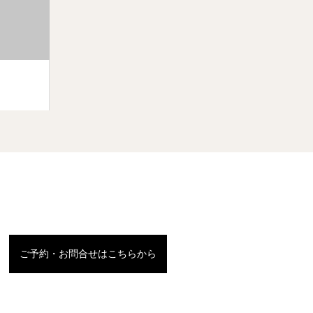
ご予約・お問合せはこちらから